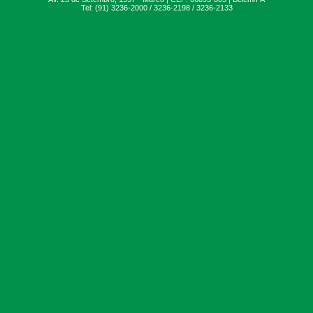
Tel: (91) 3236-2000 / 3236-2198 / 3236-2133