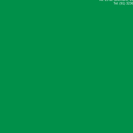
Tel: (91) 323